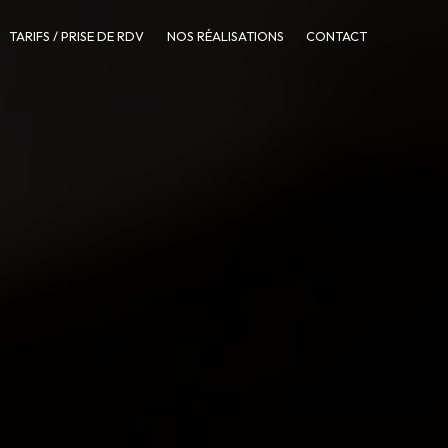
TARIFS / PRISE DE RDV
NOS RÉALISATIONS
CONTACT