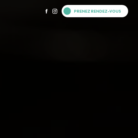
PRENEZ RENDEZ-VOUS