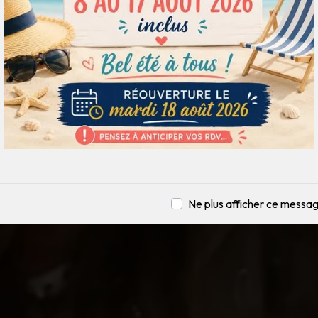
Ne plus afficher ce messa