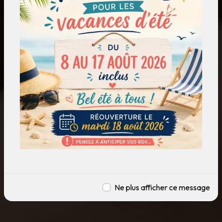
Ne plus afficher ce message