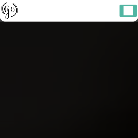
Panneau de gestion des cookies