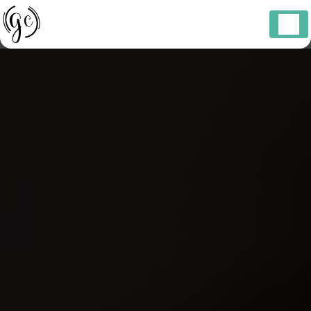
Panneau de gestion des cookies