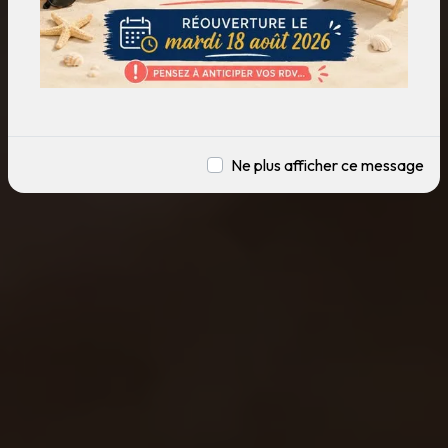
Ne plus afficher ce message