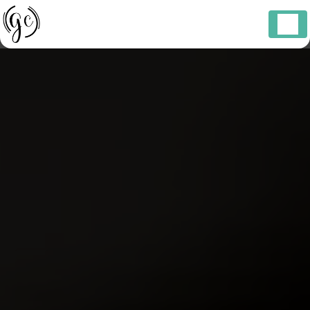
Panneau de gestion des cookies