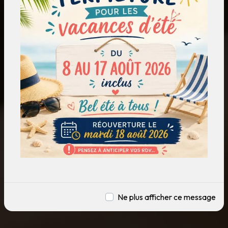
Ne plus afficher ce message