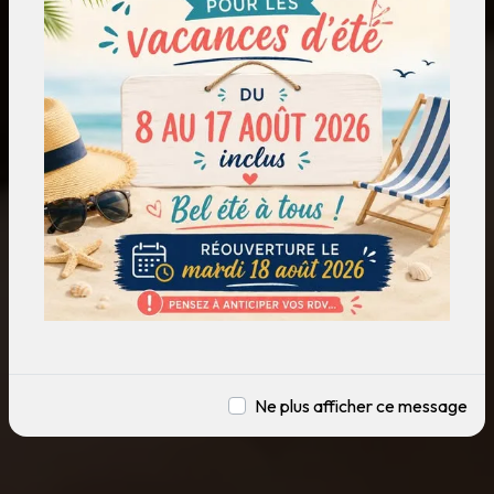
Ne plus afficher ce message