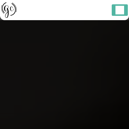
Panneau de gestion des cookies