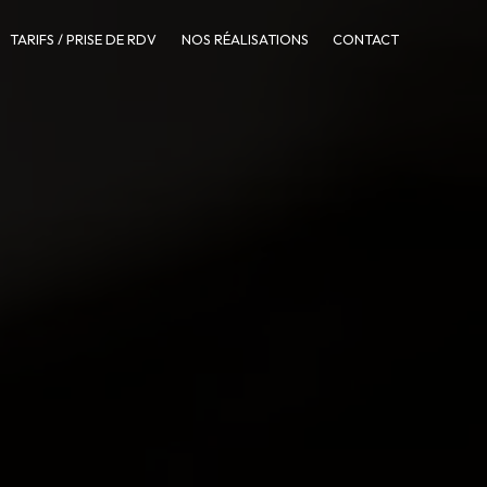
TARIFS / PRISE DE RDV
NOS RÉALISATIONS
CONTACT