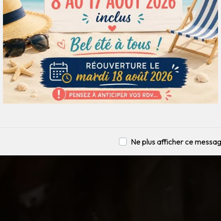
Ne plus afficher ce messa