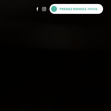
PRENEZ RENDEZ-VOUS