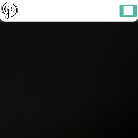
Panneau de gestion des cookies