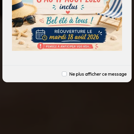
Ne plus afficher ce message