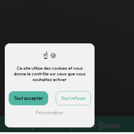
Ce site utilise des cookies et vous
donne le contrôle sur ceux que vous
souhaitez activer
Tout accepter
Tout refuser
Personnaliser
lissage brésilien près de Genas