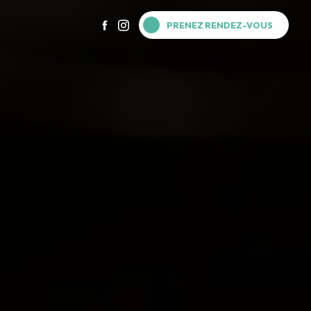
PRENEZ RENDEZ-VOUS