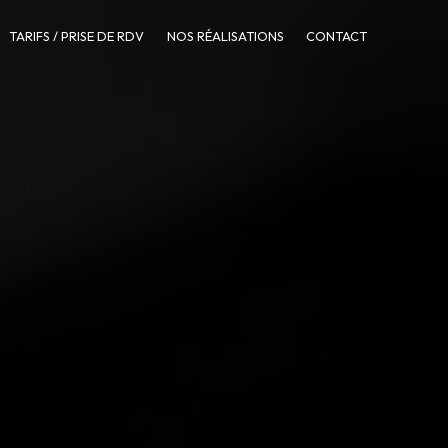
TARIFS / PRISE DE RDV
NOS RÉALISATIONS
CONTACT