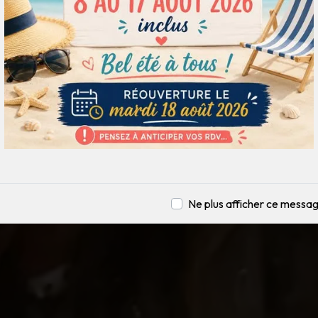
Ne plus afficher ce messa