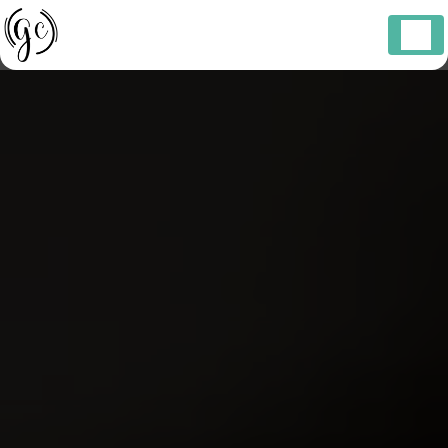
Panneau de gestion des cookies