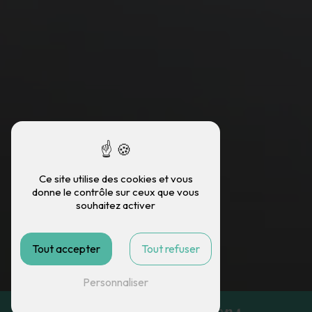
Ce site utilise des cookies et vous
donne le contrôle sur ceux que vous
souhaitez activer
Tout accepter
Tout refuser
Personnaliser
mèches près de Mions