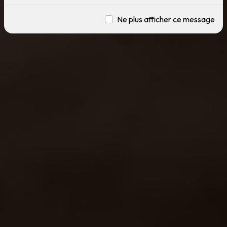
Ne plus afficher ce message